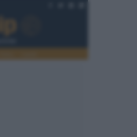
Politica
Legalità