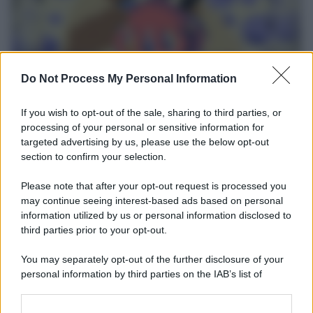
Il ritorno dei medici non vaccinati
Do Not Process My Personal Information
Una lettera accorata del prof. Isidoro alla rivista "Sanità
If you wish to opt-out of the sale, sharing to third parties, or
Informazione" spiega perché non ci sono mai state basi
processing of your personal or sensitive information for
scientifiche per togliere i medici non vaccinati dal lavoro
targeted advertising by us, please use the below opt-out
section to confirm your selection.
L'omicidio economico dell'Italia: ce lo chiede l'Europa
Please note that after your opt-out request is processed you
may continue seeing interest-based ads based on personal
information utilized by us or personal information disclosed to
third parties prior to your opt-out.
L'Ucraina ha finito lo scudo
You may separately opt-out of the further disclosure of your
personal information by third parties on the IAB’s list of
downstream participants.