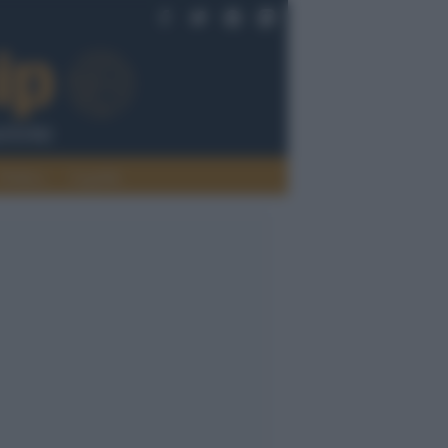
Politica
Legalità