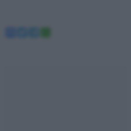
Facebook
Twitter
Telegram
WhatsApp