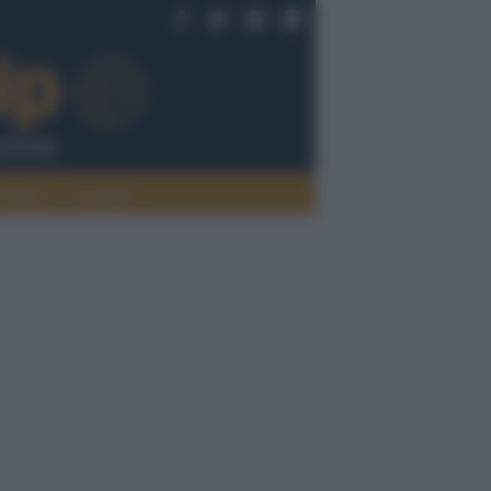
Politica
Legalità