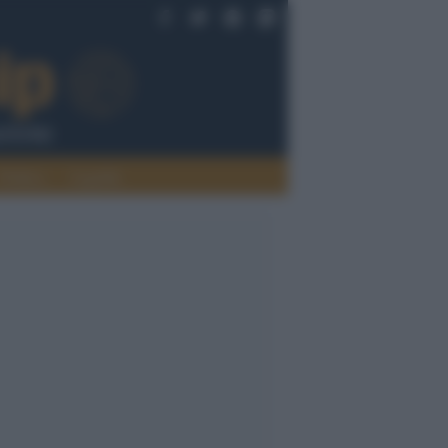
Politica
Legalità