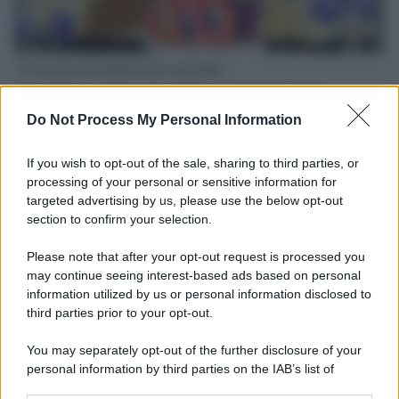
Il ritorno dei medici non vaccinati
Una lettera accorata del prof. Isidoro alla rivista "Sanità
Informazione" spiega perché non ci sono mai state basi
Do Not Process My Personal Information
scientifiche per togliere i medici non vaccinati dal lavoro
If you wish to opt-out of the sale, sharing to third parties, or
L'omicidio economico dell'Italia: ce lo chiede l'Europa
processing of your personal or sensitive information for
targeted advertising by us, please use the below opt-out
section to confirm your selection.
Please note that after your opt-out request is processed you
may continue seeing interest-based ads based on personal
L'Ucraina ha finito lo scudo
information utilized by us or personal information disclosed to
third parties prior to your opt-out.
You may separately opt-out of the further disclosure of your
personal information by third parties on the IAB’s list of
Se all'Europa rimanessero tre neuroni correrebbe a far pace
downstream participants.