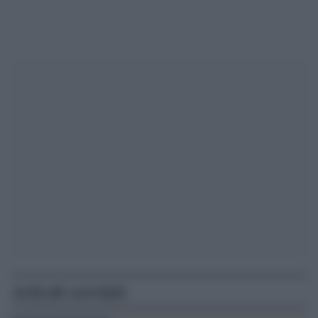
Articoli correlati