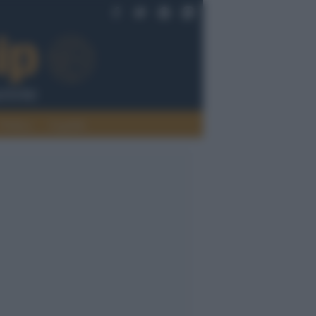
Politica
Legalità