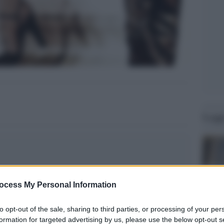
Legg
ocess My Personal Information
to opt-out of the sale, sharing to third parties, or processing of your per
formation for targeted advertising by us, please use the below opt-out s