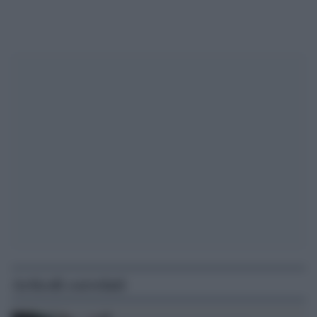
Articoli correlati