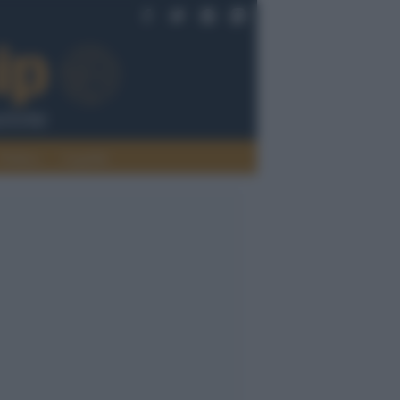
Politica
Legalità