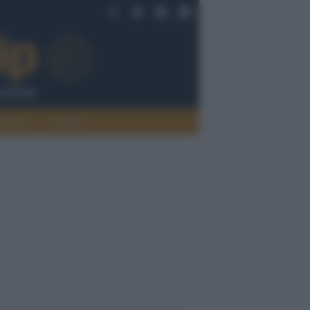
Politica
Legalità