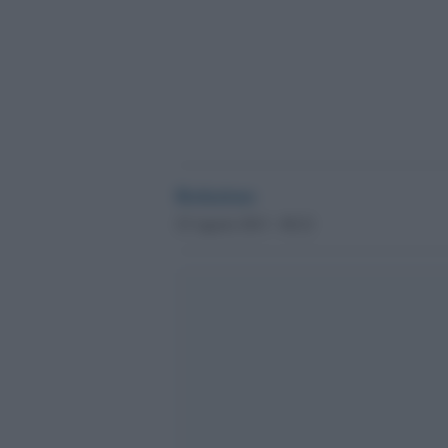
Redazione
25 Agosto 2013 - 08.22