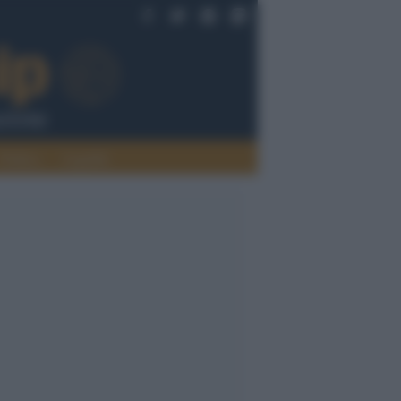
Politica
Legalità