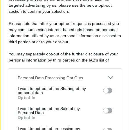
targeted advertising by us, please use the below opt-out
section to confirm your selection.
Please note that after your opt-out request is processed you
may continue seeing interest-based ads based on personal
L'Ucraina ha finito lo scudo
information utilized by us or personal information disclosed to
third parties prior to your opt-out.
You may separately opt-out of the further disclosure of your
personal information by third parties on the IAB’s list of
Se all'Europa rimanessero tre neuroni correrebbe a far pace
downstream participants.
con la Russia
Personal Data Processing Opt Outs
This information may also be disclosed by us to third parties
on the IAB’s List of Downstream Participants that may further
I want to opt-out of the Sharing of my
disclose it to other third parties.
personal data.
Il rubinetto di Rabat
Opted In
Please note that this website/app uses one or more Google
services and may gather and store information including but
I want to opt-out of the Sale of my
Personal Data.
not limited to your visit or usage behaviour. You may click to
Opted In
grant or deny consent to Google and its third-party tags to
use your data for below specified purposes in below Google
I want to opt-out of processing my