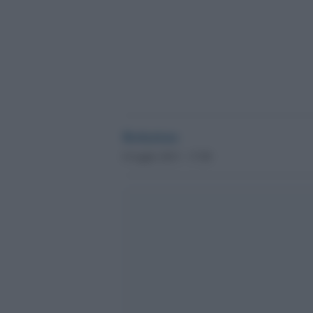
Redazione
6 Luglio 2013 - 17.00