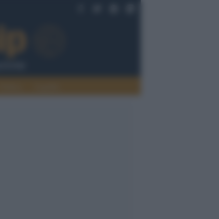
Politica
Legalità