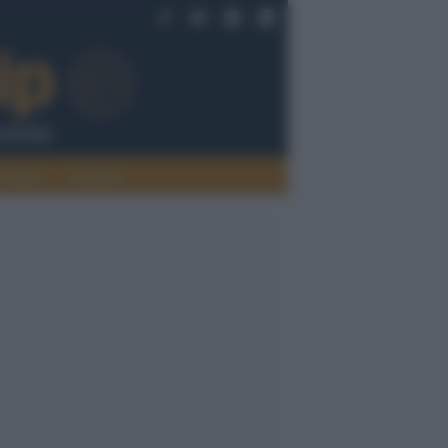
Politica
Legalità