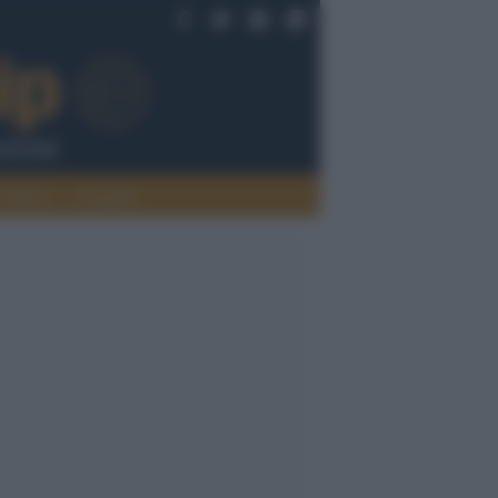
Politica
Legalità