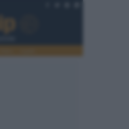
Politica
Legalità