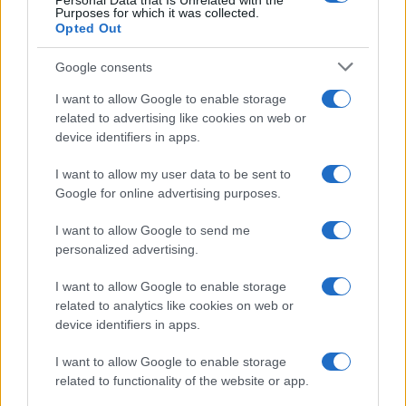
Personal Data that Is Unrelated with the
Purposes for which it was collected.
Opted Out
Google consents
I want to allow Google to enable storage
related to advertising like cookies on web or
device identifiers in apps.
I want to allow my user data to be sent to
Google for online advertising purposes.
Syndication
Culture
I want to allow Google to send me
Salute
Globalist
personalized advertising.
Megachip
Globalscience
I want to allow Google to enable storage
related to analytics like cookies on web or
GiULia
Globalsport
device identifiers in apps.
Prima Pagina
I want to allow Google to enable storage
related to functionality of the website or app.