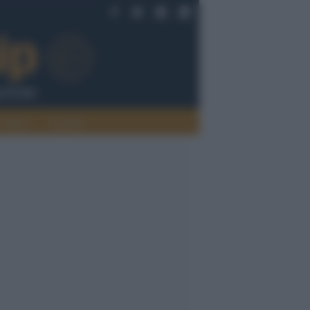
Politica
Legalità