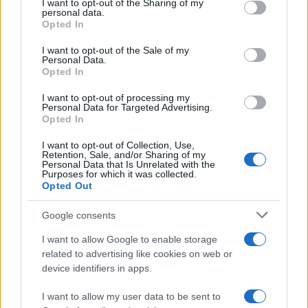
I want to opt-out of the Sharing of my
disclose it to other third parties.
personal data.
Il rubinetto di Rabat
Opted In
Please note that this website/app uses one or more Google
services and may gather and store information including but
I want to opt-out of the Sale of my
Personal Data.
not limited to your visit or usage behaviour. You may click to
Opted In
grant or deny consent to Google and its third-party tags to
use your data for below specified purposes in below Google
I want to opt-out of processing my
Da Kiev a Roma, istruzioni per fabbricare un nemico interno
consent section.
Personal Data for Targeted Advertising.
Opted In
I want to opt-out of Collection, Use,
Retention, Sale, and/or Sharing of my
Personal Data that Is Unrelated with the
Purposes for which it was collected.
Opted Out
Google consents
I want to allow Google to enable storage
related to advertising like cookies on web or
device identifiers in apps.
I want to allow my user data to be sent to