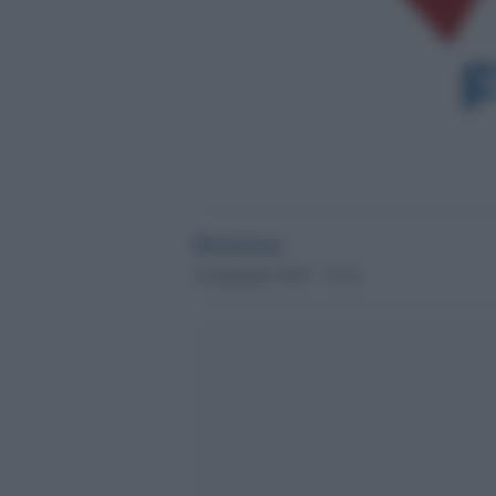
Redazione
6 Settembre 2023 - 17.12