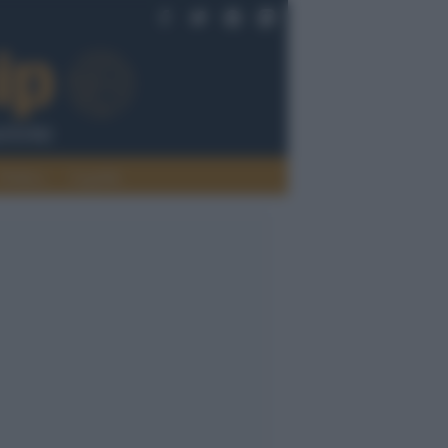
Politica
Legalità