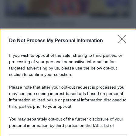
Il ritorno dei medici non vaccinati
Una lettera accorata del prof. Isidoro alla rivista "Sanità
Informazione" spiega perché non ci sono mai state basi
Do Not Process My Personal Information
scientifiche per togliere i medici non vaccinati dal lavoro
If you wish to opt-out of the sale, sharing to third parties, or
L'omicidio economico dell'Italia: ce lo chiede l'Europa
processing of your personal or sensitive information for
targeted advertising by us, please use the below opt-out
section to confirm your selection.
Please note that after your opt-out request is processed you
may continue seeing interest-based ads based on personal
L'Ucraina ha finito lo scudo
information utilized by us or personal information disclosed to
third parties prior to your opt-out.
You may separately opt-out of the further disclosure of your
personal information by third parties on the IAB’s list of
Se all'Europa rimanessero tre neuroni correrebbe a far pace
downstream participants.