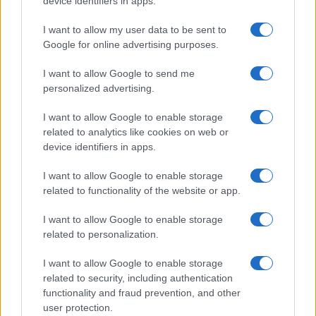
device identifiers in apps.
I want to allow my user data to be sent to
Google for online advertising purposes.
Syndication
Culture
I want to allow Google to send me
Salute
Globalist
personalized advertising.
Megachip
Globalscience
I want to allow Google to enable storage
related to analytics like cookies on web or
GiULia
Globalsport
device identifiers in apps.
Prima Pagina
I want to allow Google to enable storage
related to functionality of the website or app.
Giornale dello
Facebook
I want to allow Google to enable storage
related to personalization.
Spettacolo
Twitter
I want to allow Google to enable storage
Wondernet
related to security, including authentication
Cookie Policy
functionality and fraud prevention, and other
Giuliana Sgrena
user protection.
Preferenze Privacy