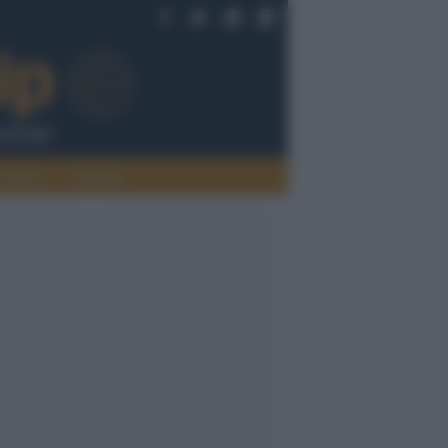
Politica
Legalità