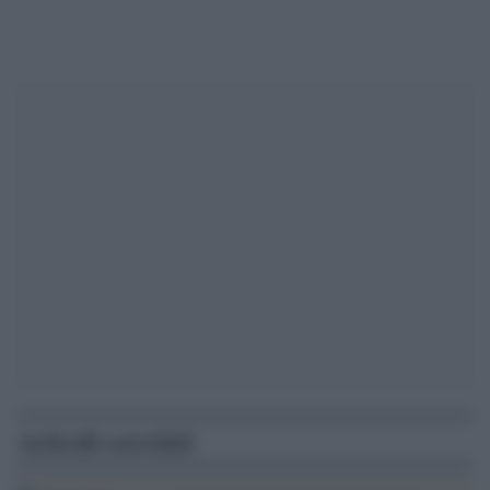
Articoli correlati