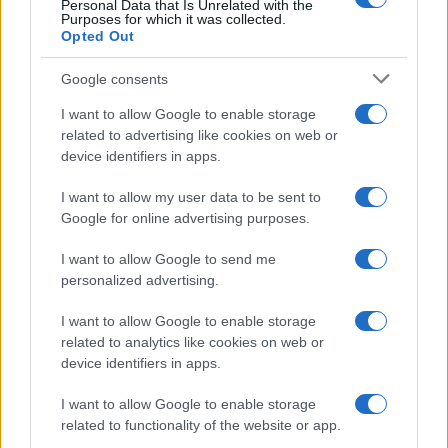
Personal Data that Is Unrelated with the
Purposes for which it was collected.
Opted Out
Google consents
I want to allow Google to enable storage
related to advertising like cookies on web or
device identifiers in apps.
I want to allow my user data to be sent to
Google for online advertising purposes.
Syndication
Culture
I want to allow Google to send me
Salute
Globalist
personalized advertising.
Megachip
Globalscience
I want to allow Google to enable storage
related to analytics like cookies on web or
GiULia
Globalsport
device identifiers in apps.
Prima Pagina
I want to allow Google to enable storage
related to functionality of the website or app.