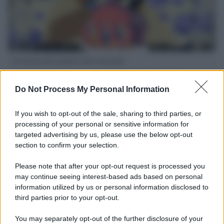
Il ritorno dei medici non vaccinati
Una lettera accorata del prof. Isidoro alla rivista "Sanità
Informazione" spiega perché non ci sono mai state basi
Do Not Process My Personal Information
scientifiche per togliere i medici non vaccinati dal lavoro
If you wish to opt-out of the sale, sharing to third parties, or
L'omicidio economico dell'Italia: ce lo chiede l'Europa
processing of your personal or sensitive information for
targeted advertising by us, please use the below opt-out
section to confirm your selection.
Please note that after your opt-out request is processed you
may continue seeing interest-based ads based on personal
L'Ucraina ha finito lo scudo
information utilized by us or personal information disclosed to
third parties prior to your opt-out.
You may separately opt-out of the further disclosure of your