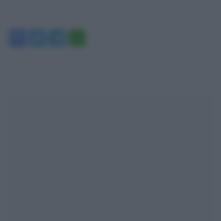
Facebook
Twitter
Telegram
WhatsApp