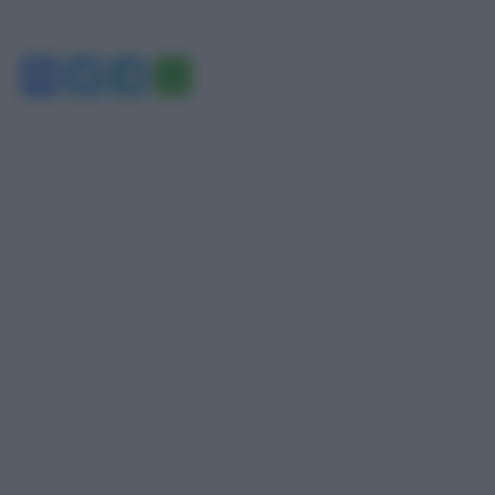
Facebook
Twitter
Telegram
WhatsApp