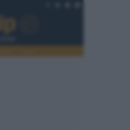
Politica
Legalità