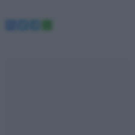
Facebook
Twitter
Telegram
WhatsApp