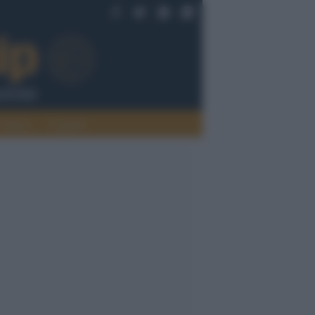
Politica
Legalità