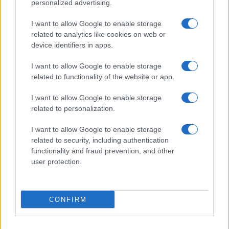
personalized advertising.
Megachip
Globalscience
I want to allow Google to enable storage
related to analytics like cookies on web or
GiULia
Globalsport
device identifiers in apps.
Prima Pagina
I want to allow Google to enable storage
related to functionality of the website or app.
Giornale dello
Facebook
I want to allow Google to enable storage
related to personalization.
Spettacolo
Twitter
I want to allow Google to enable storage
Wondernet
related to security, including authentication
Cookie Policy
functionality and fraud prevention, and other
Giuliana Sgrena
user protection.
Preferenze Privacy
CONFIRM
©2020 Megachip • All right reserved.