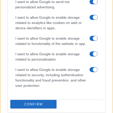
I want to allow Google to send me
Salute
Globalist
personalized advertising.
Megachip
Globalscience
I want to allow Google to enable storage
related to analytics like cookies on web or
GiULia
Globalsport
device identifiers in apps.
Prima Pagina
I want to allow Google to enable storage
related to functionality of the website or app.
Giornale dello
Facebook
I want to allow Google to enable storage
related to personalization.
Spettacolo
Twitter
I want to allow Google to enable storage
Wondernet
related to security, including authentication
Cookie Policy
functionality and fraud prevention, and other
Giuliana Sgrena
user protection.
Preferenze Privacy
CONFIRM