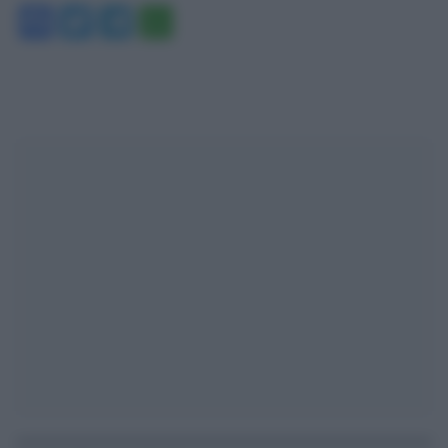
Facebook
Twitter
Telegram
WhatsApp