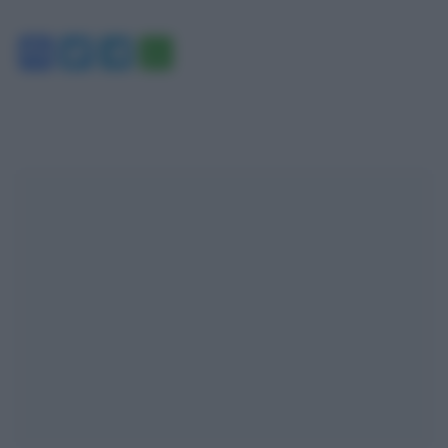
Facebook
Twitter
Telegram
WhatsApp