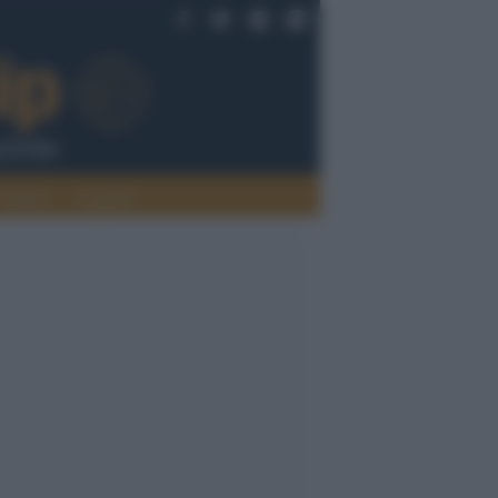
Politica
Legalità