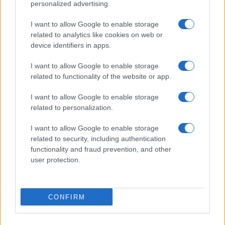
personalized advertising.
Megachip
Globalscience
I want to allow Google to enable storage
related to analytics like cookies on web or
GiULia
Globalsport
device identifiers in apps.
Prima Pagina
I want to allow Google to enable storage
related to functionality of the website or app.
Giornale dello
Facebook
I want to allow Google to enable storage
related to personalization.
Spettacolo
Twitter
I want to allow Google to enable storage
Wondernet
related to security, including authentication
Cookie Policy
functionality and fraud prevention, and other
Giuliana Sgrena
user protection.
Preferenze Privacy
CONFIRM
©2020 Megachip • All right reserved.