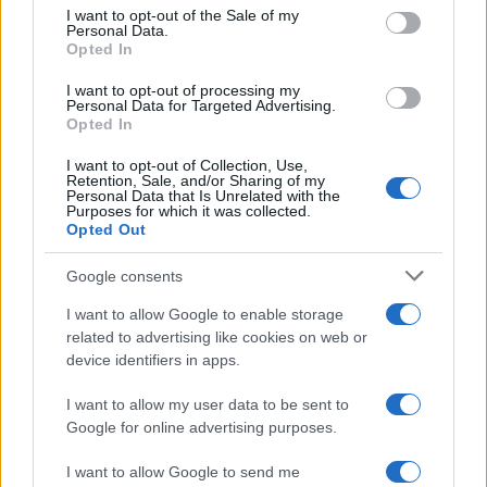
services and may gather and store information including but
I want to opt-out of the Sale of my
Personal Data.
not limited to your visit or usage behaviour. You may click to
Opted In
grant or deny consent to Google and its third-party tags to
use your data for below specified purposes in below Google
I want to opt-out of processing my
Da Kiev a Roma, istruzioni per fabbricare un nemico interno
consent section.
Personal Data for Targeted Advertising.
Opted In
I want to opt-out of Collection, Use,
Retention, Sale, and/or Sharing of my
Personal Data that Is Unrelated with the
Purposes for which it was collected.
Opted Out
Google consents
I want to allow Google to enable storage
related to advertising like cookies on web or
device identifiers in apps.
I want to allow my user data to be sent to
Google for online advertising purposes.
Syndication
Culture
I want to allow Google to send me
Salute
Globalist