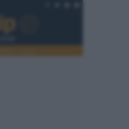
Politica
Legalità