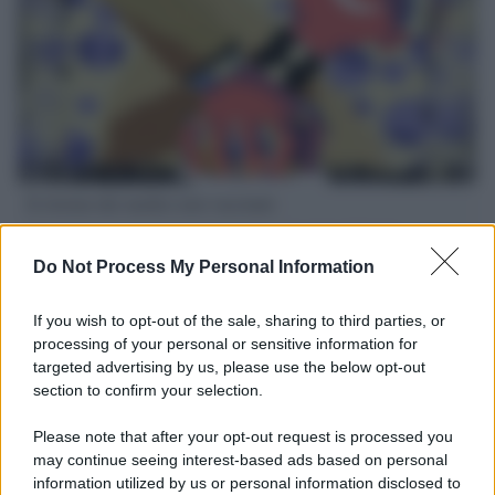
Il ritorno dei medici non vaccinati
Una lettera accorata del prof. Isidoro alla rivista "Sanità
Informazione" spiega perché non ci sono mai state basi
Do Not Process My Personal Information
scientifiche per togliere i medici non vaccinati dal lavoro
If you wish to opt-out of the sale, sharing to third parties, or
L'omicidio economico dell'Italia: ce lo chiede l'Europa
processing of your personal or sensitive information for
targeted advertising by us, please use the below opt-out
section to confirm your selection.
Please note that after your opt-out request is processed you
may continue seeing interest-based ads based on personal
L'Ucraina ha finito lo scudo
information utilized by us or personal information disclosed to