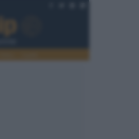
Politica
Legalità