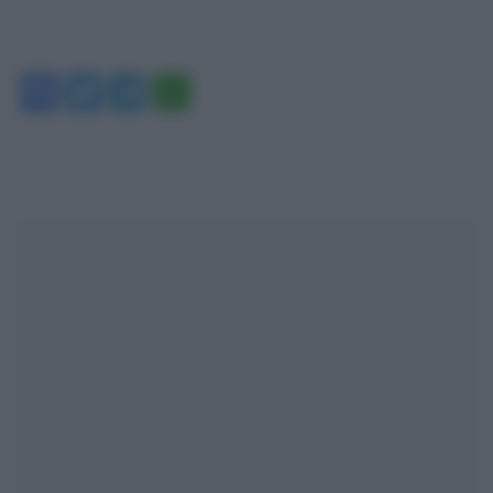
Facebook
Twitter
Telegram
WhatsApp