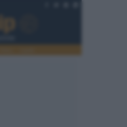
Politica
Legalità