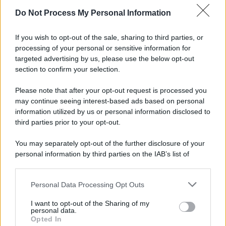
Informazione" spiega perché non ci sono mai state basi
Do Not Process My Personal Information
scientifiche per togliere i medici non vaccinati dal lavoro
If you wish to opt-out of the sale, sharing to third parties, or
L'omicidio economico dell'Italia: ce lo chiede l'Europa
processing of your personal or sensitive information for
targeted advertising by us, please use the below opt-out
section to confirm your selection.
Please note that after your opt-out request is processed you
may continue seeing interest-based ads based on personal
L'Ucraina ha finito lo scudo
information utilized by us or personal information disclosed to
third parties prior to your opt-out.
You may separately opt-out of the further disclosure of your
personal information by third parties on the IAB’s list of
Se all'Europa rimanessero tre neuroni correrebbe a far pace
downstream participants.
con la Russia
Personal Data Processing Opt Outs
This information may also be disclosed by us to third parties
on the IAB’s List of Downstream Participants that may further
I want to opt-out of the Sharing of my
disclose it to other third parties.
personal data.
Il rubinetto di Rabat
Opted In
Please note that this website/app uses one or more Google