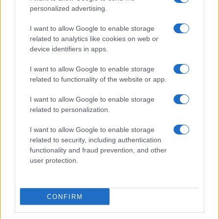
Salute
Globalist
personalized advertising.
Megachip
Globalscience
I want to allow Google to enable storage
related to analytics like cookies on web or
GiULia
Globalsport
device identifiers in apps.
Prima Pagina
I want to allow Google to enable storage
related to functionality of the website or app.
Giornale dello
Facebook
I want to allow Google to enable storage
related to personalization.
Spettacolo
Twitter
I want to allow Google to enable storage
Wondernet
related to security, including authentication
Cookie Policy
functionality and fraud prevention, and other
Giuliana Sgrena
user protection.
Preferenze Privacy
CONFIRM