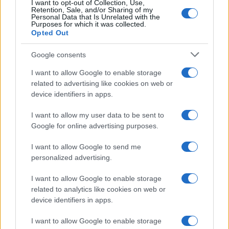
I want to opt-out of Collection, Use,
Retention, Sale, and/or Sharing of my
Personal Data that Is Unrelated with the
Purposes for which it was collected.
Opted Out
Google consents
I want to allow Google to enable storage
related to advertising like cookies on web or
device identifiers in apps.
I want to allow my user data to be sent to
Google for online advertising purposes.
Syndication
Culture
I want to allow Google to send me
Salute
Globalist
personalized advertising.
Megachip
Globalscience
I want to allow Google to enable storage
related to analytics like cookies on web or
GiULia
Globalsport
device identifiers in apps.
Prima Pagina
I want to allow Google to enable storage