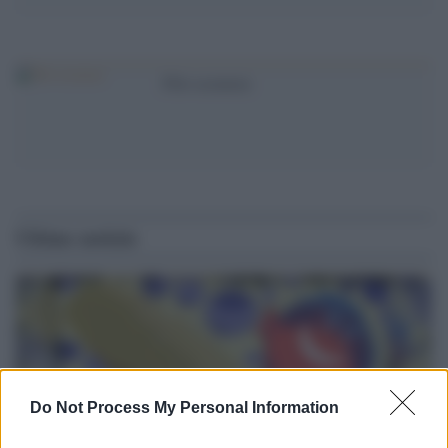
Filo scozzese
Ultime notizie
Do Not Process My Personal Information