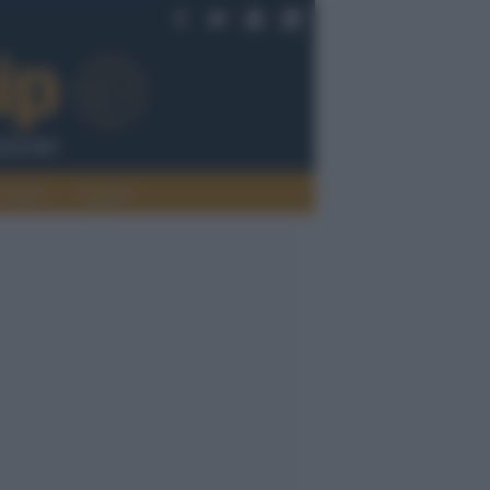
Politica
Legalità