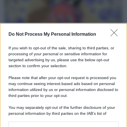
Il ritorno dei medici non vaccinati
Do Not Process My Personal Information
Una lettera accorata del prof. Isidoro alla rivista "Sanità
If you wish to opt-out of the sale, sharing to third parties, or
Informazione" spiega perché non ci sono mai state basi
processing of your personal or sensitive information for
scientifiche per togliere i medici non vaccinati dal lavoro
targeted advertising by us, please use the below opt-out
section to confirm your selection.
L'omicidio economico dell'Italia: ce lo chiede l'Europa
Please note that after your opt-out request is processed you
may continue seeing interest-based ads based on personal
information utilized by us or personal information disclosed to
third parties prior to your opt-out.
L'Ucraina ha finito lo scudo
You may separately opt-out of the further disclosure of your
personal information by third parties on the IAB’s list of
downstream participants.