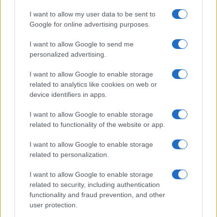
I want to allow my user data to be sent to
Google for online advertising purposes.
I want to allow Google to send me
personalized advertising.
Syndication
Culture
I want to allow Google to enable storage
Salute
Globalist
related to analytics like cookies on web or
device identifiers in apps.
Megachip
Globalscience
I want to allow Google to enable storage
GiULia
Globalsport
related to functionality of the website or app.
Prima Pagina
I want to allow Google to enable storage
related to personalization.
Giornale dello
Facebook
I want to allow Google to enable storage
related to security, including authentication
Spettacolo
Twitter
functionality and fraud prevention, and other
user protection.
Wondernet
Cookie Policy