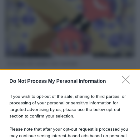
Il ritorno dei medici non vaccinati
Una lettera accorata del prof. Isidoro alla rivista "Sanità
Informazione" spiega perché non ci sono mai state basi
Do Not Process My Personal Information
scientifiche per togliere i medici non vaccinati dal lavoro
If you wish to opt-out of the sale, sharing to third parties, or
L'omicidio economico dell'Italia: ce lo chiede l'Europa
processing of your personal or sensitive information for
targeted advertising by us, please use the below opt-out
section to confirm your selection.
Please note that after your opt-out request is processed you
may continue seeing interest-based ads based on personal
L'Ucraina ha finito lo scudo