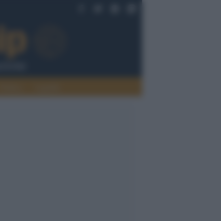
Politica
Legalità